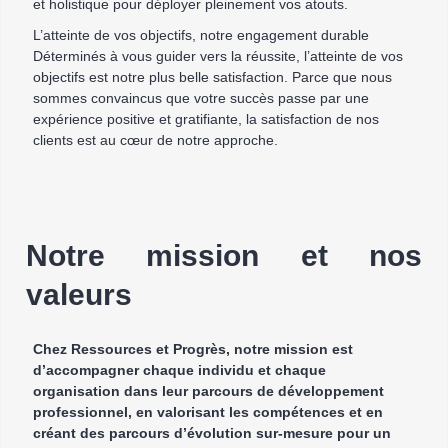
et holistique pour déployer pleinement vos atouts.
L’atteinte de vos objectifs, notre engagement durable
Déterminés à vous guider vers la réussite, l’atteinte de vos
objectifs est notre plus belle satisfaction. Parce que nous
sommes convaincus que votre succès passe par une
expérience positive et gratifiante, la satisfaction de nos
clients est au cœur de notre approche.
Notre mission et nos
valeurs
Chez Ressources et Progrès, notre mission est
d’accompagner chaque individu et chaque
organisation dans leur parcours de développement
professionnel, en valorisant les compétences et en
créant des parcours d’évolution sur-mesure pour un