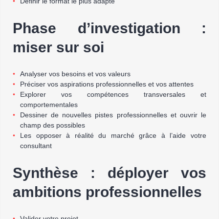
Définir le format le plus adapté
Phase d’investigation :
miser sur soi
Analyser vos besoins et vos valeurs
Préciser vos aspirations professionnelles et vos attentes
Explorer vos compétences transversales et
comportementales
Dessiner de nouvelles pistes professionnelles et ouvrir le
champ des possibles
Les opposer à réalité du marché grâce à l’aide votre
consultant
Synthèse : déployer vos
ambitions professionnelles
Valider votre projet