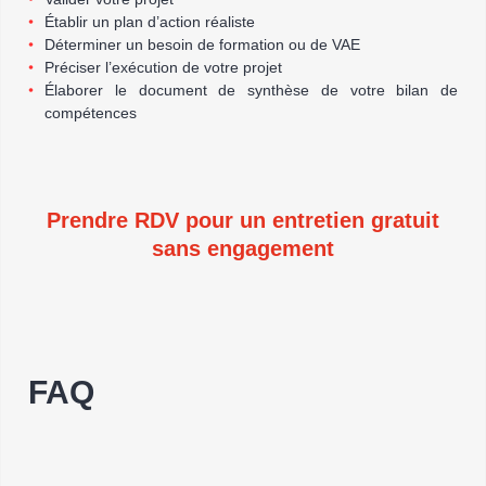
Établir un plan d’action réaliste
Déterminer un besoin de formation ou de VAE
Préciser l’exécution de votre projet
Élaborer le document de synthèse de votre bilan de
compétences
Prendre RDV pour un entretien gratuit
sans engagement
FAQ