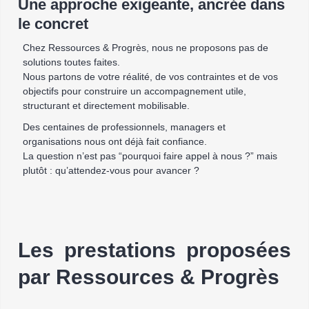
Une approche exigeante, ancrée dans
le concret
Chez Ressources & Progrès, nous ne proposons pas de
solutions toutes faites.
Nous partons de votre réalité, de vos contraintes et de vos
objectifs pour construire un accompagnement utile,
structurant et directement mobilisable.
Des centaines de professionnels, managers et
organisations nous ont déjà fait confiance.
La question n’est pas “pourquoi faire appel à nous ?” mais
plutôt : qu’attendez-vous pour avancer ?
Les prestations proposées
par Ressources & Progrès