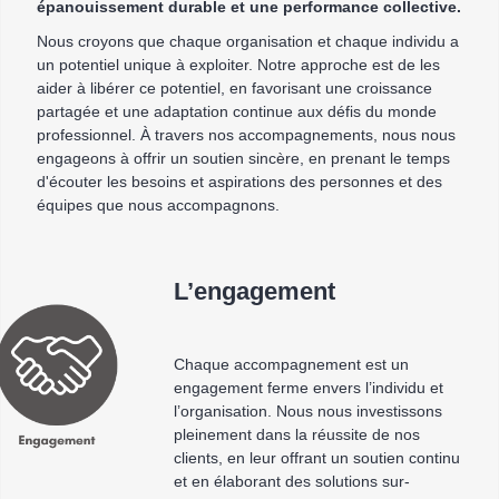
épanouissement durable et une performance collective.
Nous croyons que chaque organisation et chaque individu a
un potentiel unique à exploiter. Notre approche est de les
aider à libérer ce potentiel, en favorisant une croissance
partagée et une adaptation continue aux défis du monde
professionnel. À travers nos accompagnements, nous nous
engageons à offrir un soutien sincère, en prenant le temps
d'écouter les besoins et aspirations des personnes et des
équipes que nous accompagnons.
L’engagement
Chaque accompagnement est un
engagement ferme envers l’individu et
l’organisation. Nous nous investissons
pleinement dans la réussite de nos
clients, en leur offrant un soutien continu
et en élaborant des solutions sur-