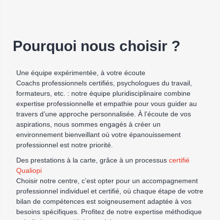
Pourquoi nous choisir ?
Une équipe expérimentée, à votre écoute
Coachs professionnels certifiés, psychologues du travail,
formateurs, etc. : notre équipe pluridisciplinaire combine
expertise professionnelle et empathie pour vous guider au
travers d’une approche personnalisée. À l’écoute de vos
aspirations, nous sommes engagés à créer un
environnement bienveillant où votre épanouissement
professionnel est notre priorité.
Des prestations à la carte, grâce à un processus
certifié
Qualiopi
Choisir notre centre, c’est opter pour un accompagnement
professionnel individuel et certifié, où chaque étape de votre
bilan de compétences est soigneusement adaptée à vos
besoins spécifiques. Profitez de notre expertise méthodique