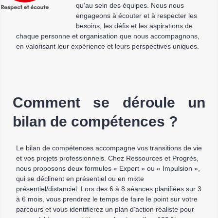
qu’au sein des équipes. Nous nous
engageons à écouter et à respecter les
besoins, les défis et les aspirations de
chaque personne et organisation que nous accompagnons,
en valorisant leur expérience et leurs perspectives uniques.
Comment se déroule un
bilan de compétences ?
Le bilan de compétences accompagne vos transitions de vie
et vos projets professionnels. Chez Ressources et Progrès,
nous proposons deux formules « Expert » ou « Impulsion »,
qui se déclinent en présentiel ou en mixte
présentiel/distanciel. Lors des 6 à 8 séances planifiées sur 3
à 6 mois, vous prendrez le temps de faire le point sur votre
parcours et vous identifierez un plan d’action réaliste pour