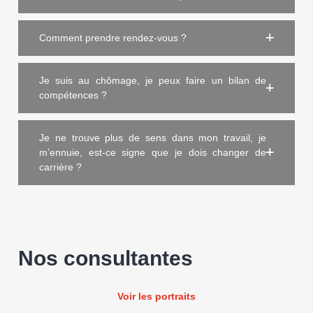
Comment prendre rendez-vous ?
Je suis au chômage, je peux faire un bilan de
compétences ?
Je ne trouve plus de sens dans mon travail, je
m’ennuie, est-ce signe que je dois changer de
carrière ?
Nos consultantes
Voir les portraits