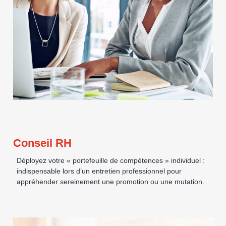
Conseil RH
Déployez votre « portefeuille de compétences » individuel :
indispensable lors d’un entretien professionnel pour
appréhender sereinement une promotion ou une mutation.