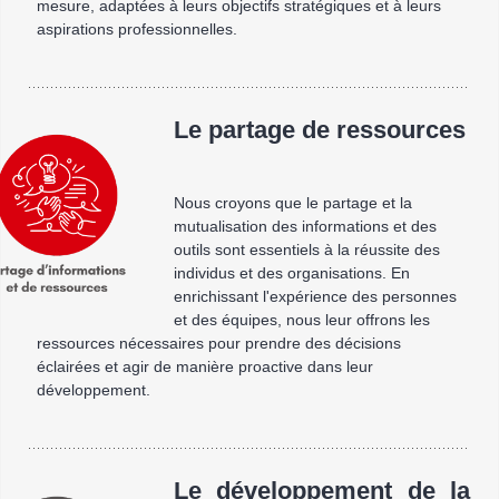
mesure, adaptées à leurs objectifs stratégiques et à leurs
aspirations professionnelles.
Le partage de ressources
Nous croyons que le partage et la
mutualisation des informations et des
outils sont essentiels à la réussite des
individus et des organisations. En
enrichissant l'expérience des personnes
et des équipes, nous leur offrons les
ressources nécessaires pour prendre des décisions
éclairées et agir de manière proactive dans leur
développement.
Le développement de la