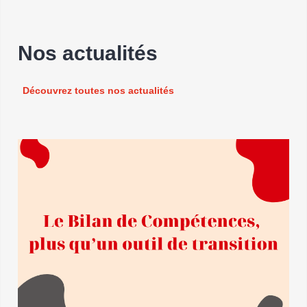
Nos actualités
Découvrez toutes nos actualités