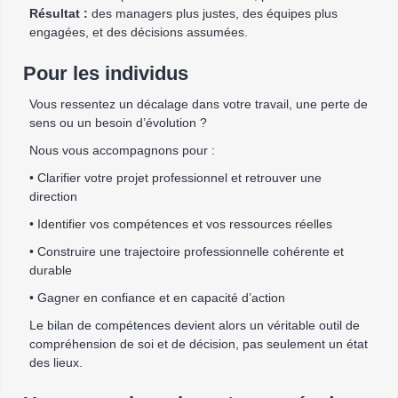
Résultat :
des managers plus justes, des équipes plus
engagées, et des décisions assumées.
Pour les individus
Vous ressentez un décalage dans votre travail, une perte de
sens ou un besoin d’évolution ?
Nous vous accompagnons pour :
• Clarifier votre projet professionnel et retrouver une
direction
• Identifier vos compétences et vos ressources réelles
• Construire une trajectoire professionnelle cohérente et
durable
• Gagner en confiance et en capacité d’action
Le bilan de compétences devient alors un véritable outil de
compréhension de soi et de décision, pas seulement un état
des lieux.