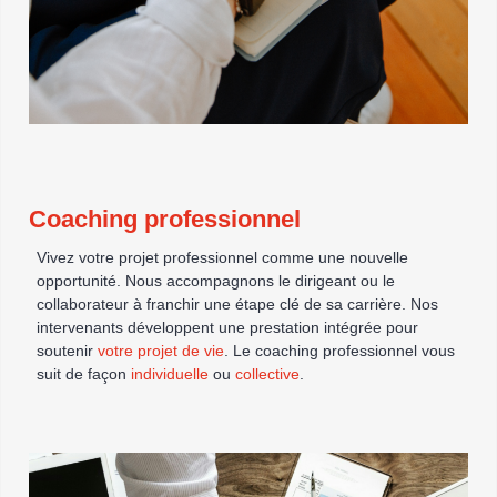
Coaching professionnel
Vivez votre projet professionnel comme une nouvelle
opportunité. Nous accompagnons le dirigeant ou le
collaborateur à franchir une étape clé de sa carrière. Nos
intervenants développent une prestation intégrée pour
soutenir
votre projet de vie
. Le coaching professionnel vous
suit de façon
individuelle
ou
collective
.