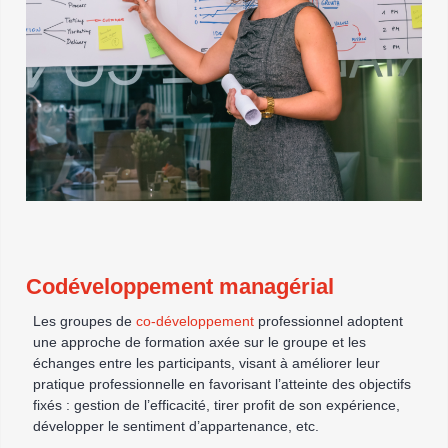
Codéveloppement managérial
Les groupes de
co-développement
professionnel adoptent
une approche de formation axée sur le groupe et les
échanges entre les participants, visant à améliorer leur
pratique professionnelle en favorisant l’atteinte des objectifs
fixés : gestion de l’efficacité, tirer profit de son expérience,
développer le sentiment d’appartenance, etc.