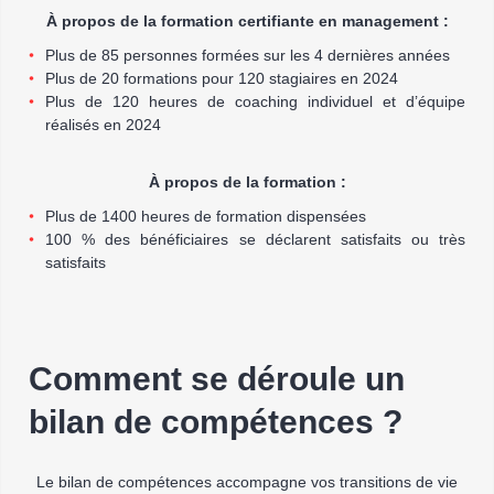
À propos de la formation certifiante en management :
Plus de 85 personnes formées sur les 4 dernières années
Plus de 20 formations pour 120 stagiaires en 2024
Plus de 120 heures de coaching individuel et d’équipe
réalisés en 2024
À propos de la formation :
Plus de 1400 heures de formation dispensées
100 % des bénéficiaires se déclarent satisfaits ou très
satisfaits
Comment se déroule un
bilan de compétences ?
Le bilan de compétences accompagne vos transitions de vie