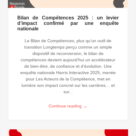
Bilan de Compétences 2025 : un levier
d’impact confirmé par une enquête
nationale
Le Bilan de Compétences, plus qu’un outil de
transition Longtemps perçu comme un simple
dispositif de reconversion, le bilan de
compétences devient aujourd’hui un accélérateur
de bien-être, de confiance et d’évolution. Une
enquête nationale Harris Interactive 2025, menée
pour Les Acteurs de la Compétence, met en
lumière son impact concret sur les carrières… et
sur...
→
Continue reading