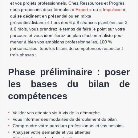
et vos projets professionnels. Chez Ressources et Progrès,
nous proposons deux formules «
Expert
» ou «
Impulsion
»,
qui se déclinent en présentiel ou en mixte
présentiel/distanciel. Lors des 6 à 8 séances planifiées sur 3
à 6 mois, vous prendrez le temps de faire le point sur votre
parcours et vous identifierez un plan d’action réaliste pour
mener à bien vos ambitions professionnelles. 100 %
personnalisés, tous les bilans de compétences respectent
trois phases :
Phase préliminaire : poser
les bases du bilan de
compétences
Valider vos attentes vis-à-vis de la démarche
Vous informer des modalités de déroulement du bilan
Comprendre votre parcours professionnel et vos besoins
Analyser votre demande et vos attentes