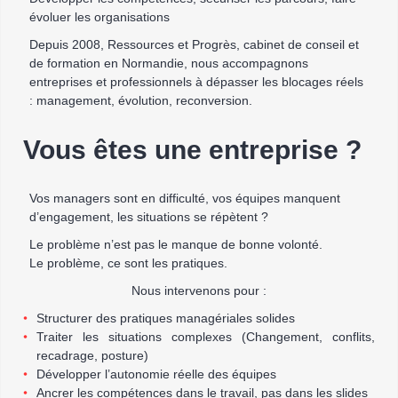
évoluer les organisations
Depuis 2008, Ressources et Progrès, cabinet de conseil et
de formation en Normandie, nous accompagnons
entreprises et professionnels à dépasser les blocages réels
: management, évolution, reconversion.
Vous êtes une entreprise ?
Vos managers sont en difficulté, vos équipes manquent
d’engagement, les situations se répètent ?
Le problème n’est pas le manque de bonne volonté.
Le problème, ce sont les pratiques.
Nous intervenons pour :
Structurer des pratiques managériales solides
Traiter les situations complexes (Changement, conflits,
recadrage, posture)
Développer l’autonomie réelle des équipes
Ancrer les compétences dans le travail, pas dans les slides