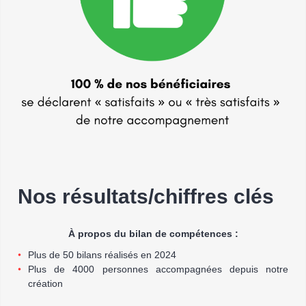
Nos résultats/chiffres clés
À propos du bilan de compétences :
Plus de 50 bilans réalisés en 2024
Plus de 4000 personnes accompagnées depuis notre
création