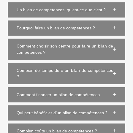
Un bilan de compétences, qu’est-ce que c’est ?
Pourquoi faire un bilan de compétences ?
Comment choisir son centre pour faire un bilan de
compétences ?
Combien de temps dure un bilan de compétences
?
Comment financer un bilan de compétences
Qui peut bénéficier d’un bilan de compétences ?
Combien coûte un bilan de compétences ?