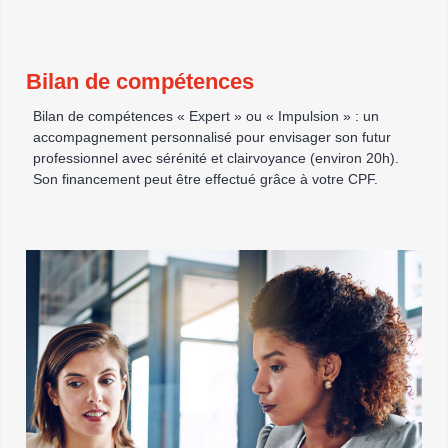
Bilan de compétences
Bilan de compétences « Expert » ou « Impulsion » : un
accompagnement personnalisé pour envisager son futur
professionnel avec sérénité et clairvoyance (environ 20h).
Son financement peut être effectué grâce à votre CPF.