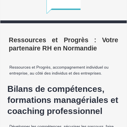
Ressources et Progrès : Votre
partenaire RH en Normandie
Ressources et Progrès, accompagnement individuel ou
entreprise, au côté des individus et des entreprises.
Bilans de compétences,
formations managériales et
coaching professionnel
Développer les compétences, sécuriser les parcours, faire