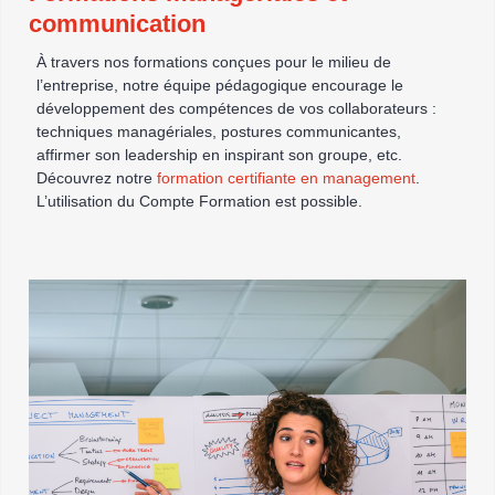
communication
À travers nos formations conçues pour le milieu de
l’entreprise, notre équipe pédagogique encourage le
développement des compétences de vos collaborateurs :
techniques managériales, postures communicantes,
affirmer son leadership en inspirant son groupe, etc.
Découvrez notre
formation certifiante en management
.
L’utilisation du Compte Formation est possible.