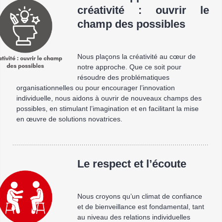
créativité : ouvrir le
champ des possibles
Nous plaçons la créativité au cœur de
notre approche. Que ce soit pour
résoudre des problématiques
organisationnelles ou pour encourager l’innovation
individuelle, nous aidons à ouvrir de nouveaux champs des
possibles, en stimulant l’imagination et en facilitant la mise
en œuvre de solutions novatrices.
Le respect et l’écoute
Nous croyons qu’un climat de confiance
et de bienveillance est fondamental, tant
au niveau des relations individuelles