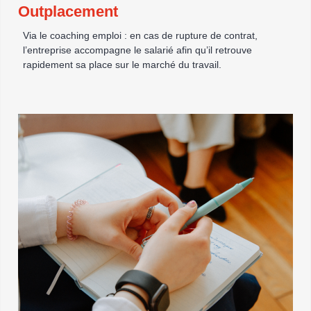
Outplacement
Via le coaching emploi : en cas de rupture de contrat,
l’entreprise accompagne le salarié afin qu’il retrouve
rapidement sa place sur le marché du travail.