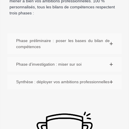
mener à bien vos ambitions professionnelles. 100 %
personnalisés, tous les bilans de compétences respectent
trois phases :
Phase préliminaire : poser les bases du bilan de
compétences
Phase d’investigation : miser sur soi
Synthèse : déployer vos ambitions professionnelles