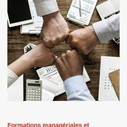
Formations managériales et