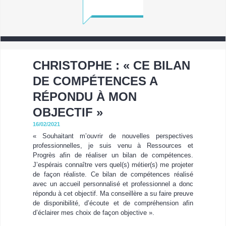
CHRISTOPHE : « CE BILAN
DE COMPÉTENCES A
RÉPONDU À MON
OBJECTIF »
16/02/2021
« Souhaitant m’ouvrir de nouvelles perspectives
professionnelles, je suis venu à Ressources et
Progrès afin de réaliser un bilan de compétences.
J’espérais connaître vers quel(s) métier(s) me projeter
de façon réaliste. Ce bilan de compétences réalisé
avec un accueil personnalisé et professionnel a donc
répondu à cet objectif. Ma conseillère a su faire preuve
de disponibilité, d’écoute et de compréhension afin
d’éclairer mes choix de façon objective ».