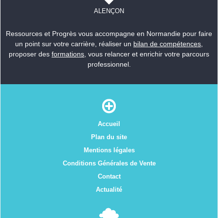
ALENÇON
Ressources et Progrès vous accompagne en Normandie pour faire
un point sur votre carrière, réaliser un
bilan de compétences
,
proposer des
formations
, vous relancer et enrichir votre parcours
professionnel.
Accueil
Plan du site
Mentions légales
Conditions Générales de Vente
Contact
Actualité