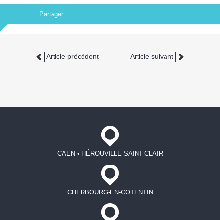
Partager :
Article précédent
Article suivant
CAEN • HÉROUVILLE-SAINT-CLAIR
CHERBOURG-EN-COTENTIN