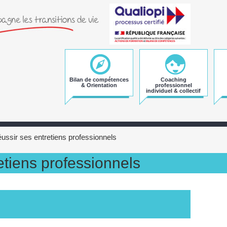
Bilan de compétences
Coaching
& Orientation
professionnel
individuel & collectif
ussir ses entretiens professionnels
etiens professionnels