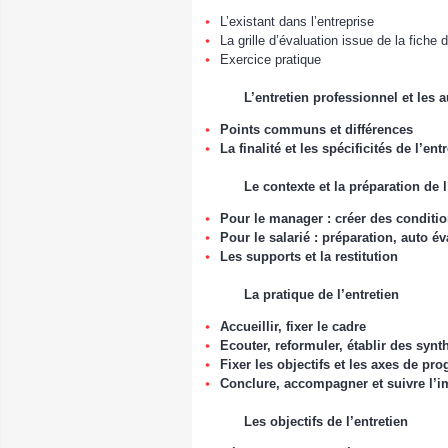
L’existant dans l’entreprise
La grille d’évaluation issue de la fiche 
Exercice pratique
L’entretien professionnel et les a
Points communs et différences
La finalité et les spécificités de l’en
Le contexte et la préparation de l
Pour le manager : créer des conditi
Pour le salarié : préparation, auto év
Les supports et la restitution
La pratique de l’entretien
Accueillir, fixer le cadre
Ecouter, reformuler, établir des synt
Fixer les objectifs et les axes de pr
Conclure, accompagner et suivre l’i
Les objectifs de l’entretien