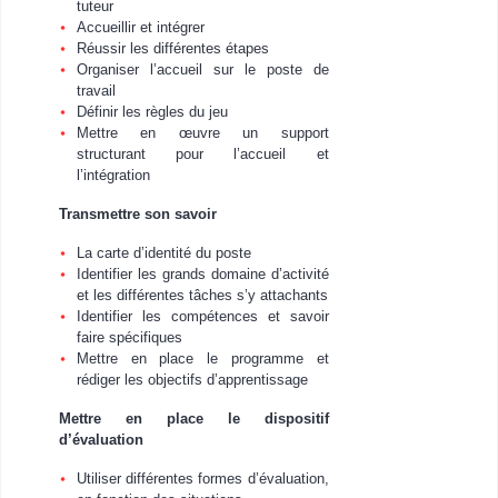
tuteur
Accueillir et intégrer
Réussir les différentes étapes
Organiser l’accueil sur le poste de
travail
Définir les règles du jeu
Mettre en œuvre un support
structurant pour l’accueil et
l’intégration
Transmettre son savoir
La carte d’identité du poste
Identifier les grands domaine d’activité
et les différentes tâches s’y attachants
Identifier les compétences et savoir
faire spécifiques
Mettre en place le programme et
rédiger les objectifs d’apprentissage
Mettre en place le dispositif
d’évaluation
Utiliser différentes formes d’évaluation,