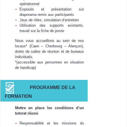
opérationnel
Exposés et présentation sur
diaporama remis aux participants
Jeux de rôles, simulation d’entretien
Utilisation des supports existants,
travail sur la fiche de poste
Nous vous accueillons au sein de nos
locaux* (Caen – Cherbourg – Alençon),
dotés de salles de réunion et de bureaux
individuels.
*(accessible aux personnes en situation
de handicap)
PROGRAMME DE LA
FORMATION
Mettre en place les conditions d’un
tutorat réussi
Responsabilité et les missions du