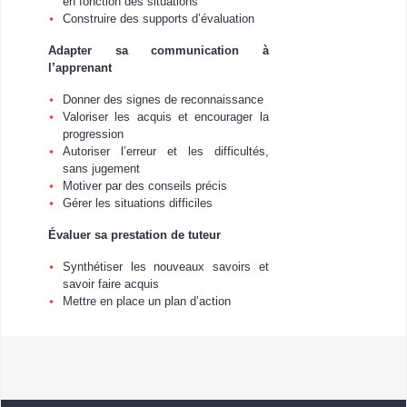
en fonction des situations
Construire des supports d’évaluation
Adapter sa communication à
l’apprenant
Donner des signes de reconnaissance
Valoriser les acquis et encourager la
progression
Autoriser l’erreur et les difficultés,
sans jugement
Motiver par des conseils précis
Gérer les situations difficiles
Évaluer sa prestation de tuteur
Synthétiser les nouveaux savoirs et
savoir faire acquis
Mettre en place un plan d’action