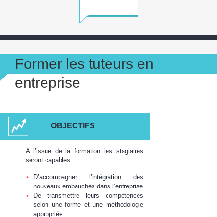
Former les tuteurs en
entreprise
OBJECTIFS
A l’issue de la formation les stagiaires
seront capables :
D’accompagner l’intégration des
nouveaux embauchés dans l’entreprise
De transmettre leurs compétences
selon une forme et une méthodologie
appropriée