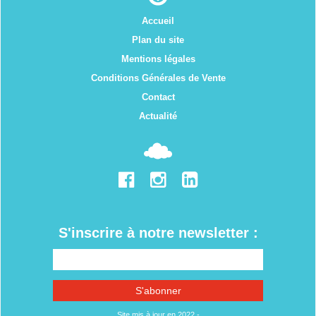
Accueil
Plan du site
Mentions légales
Conditions Générales de Vente
Contact
Actualité
S'inscrire à notre newsletter :
Site mis à jour en 2022 -