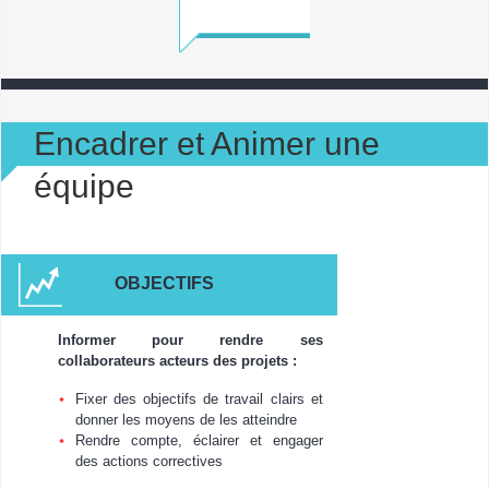
Encadrer et Animer une
équipe
OBJECTIFS
Informer pour rendre ses
collaborateurs acteurs des projets :
Fixer des objectifs de travail clairs et
donner les moyens de les atteindre
Rendre compte, éclairer et engager
des actions correctives