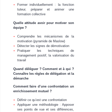
Former individuellement : la fonction
tuteur, préparer et animer une
formation collective
Quelle attitude avoir pour motiver son
équipe ?
Comprendre les mécanismes de la
motivation (pyramide de Maslow)
Détecter les signes de démotivation
Pratiquer les techniques de
management positif, la valorisation du
travail
Quand déléguer ? Comment et à qui ?
Connaître les règles de délégation et la
démarche
Comment faire d’une confrontation un
enrichissement mutuel ?
Définir ce qu’est une confrontation
Appliquer une méthodologie : Apposer
ses points de vue et ses différences,