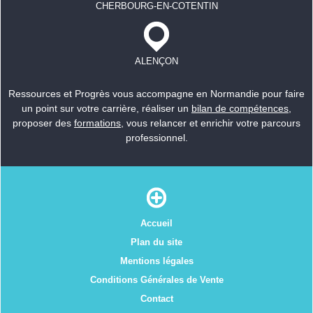
CHERBOURG-EN-COTENTIN
ALENÇON
Ressources et Progrès vous accompagne en Normandie pour faire
un point sur votre carrière, réaliser un
bilan de compétences
,
proposer des
formations
, vous relancer et enrichir votre parcours
professionnel.
Accueil
Plan du site
Mentions légales
Conditions Générales de Vente
Contact