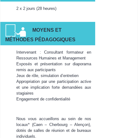
2 x 2 jours (28 heures)
MOYENS ET
MÉTHODES PÉDAGOGIQUES
Intervenant : Consultant formateur en
Ressources Humaines et Management
Exposés et présentation sur diaporama
remis aux participants
Jeux de rôle, simulation d’entretien
Appropriation par une participation active
et une implication forte demandées aux
stagiaires
Engagement de confidentialité
Nous vous accueillons au sein de nos
locaux* (Caen – Cherbourg – Alençon),
dotés de salles de réunion et de bureaux
individuels.