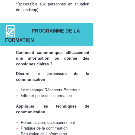
*(accessible aux personnes en situation
de handicap)
PROGRAMME DE LA
FORMATION
Comment communiquer efficacement
une information ou donner des
consignes claires ?
Décrire le processus de la
communication :
Le message/ Récepteur-Emetteur
Filtre et perte de l’information
Appliquer les techniques de
communication :
Reformulation, questionnement
Pratique de la confirmation
Régulation de l’information