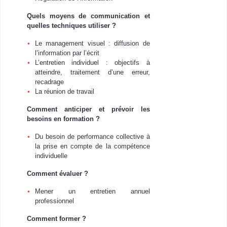
Quels moyens de communication et
quelles techniques utiliser ?
Le management visuel : diffusion de
l’information par l’écrit
L’entretien individuel : objectifs à
atteindre, traitement d’une erreur,
recadrage
La réunion de travail
Comment anticiper et prévoir les
besoins en formation ?
Du besoin de performance collective à
la prise en compte de la compétence
individuelle
Comment évaluer ?
Mener un entretien annuel
professionnel
Comment former ?