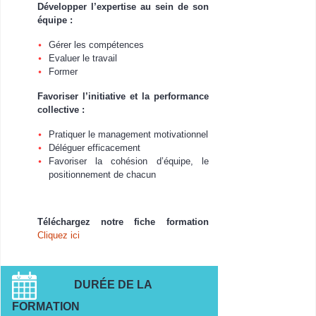
Développer l’expertise au sein de son
équipe :
Gérer les compétences
Evaluer le travail
Former
Favoriser l’initiative et la performance
collective :
Pratiquer le management motivationnel
Déléguer efficacement
Favoriser la cohésion d’équipe, le
positionnement de chacun
Téléchargez notre fiche formation
Cliquez ici
DURÉE DE LA
FORMATION