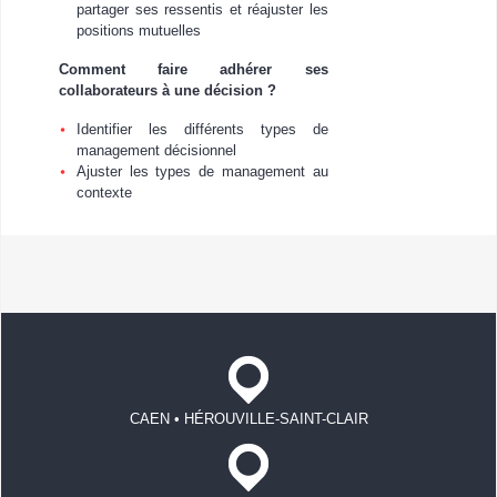
partager ses ressentis et réajuster les
positions mutuelles
Comment faire adhérer ses
collaborateurs à une décision ?
Identifier les différents types de
management décisionnel
Ajuster les types de management au
contexte
CAEN • HÉROUVILLE-SAINT-CLAIR