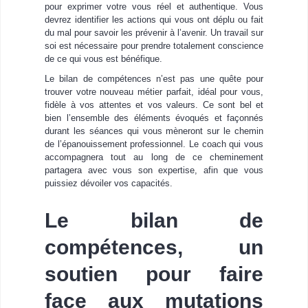
pour exprimer votre vous réel et authentique. Vous
devrez identifier les actions qui vous ont déplu ou fait
du mal pour savoir les prévenir à l’avenir. Un travail sur
soi est nécessaire pour prendre totalement conscience
de ce qui vous est bénéfique.
Le bilan de compétences n’est pas une quête pour
trouver votre nouveau métier parfait, idéal pour vous,
fidèle à vos attentes et vos valeurs. Ce sont bel et
bien l’ensemble des éléments évoqués et façonnés
durant les séances qui vous mèneront sur le chemin
de l’épanouissement professionnel. Le coach qui vous
accompagnera tout au long de ce cheminement
partagera avec vous son expertise, afin que vous
puissiez dévoiler vos capacités.
Le bilan de
compétences, un
soutien pour faire
face aux mutations