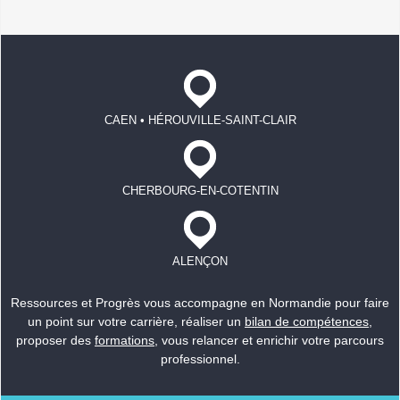
CAEN • HÉROUVILLE-SAINT-CLAIR
CHERBOURG-EN-COTENTIN
ALENÇON
Ressources et Progrès vous accompagne en Normandie pour faire
un point sur votre carrière, réaliser un
bilan de compétences
,
proposer des
formations
, vous relancer et enrichir votre parcours
professionnel.