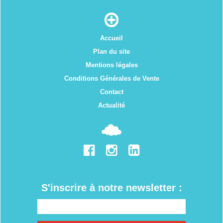
Accueil
Plan du site
Mentions légales
Conditions Générales de Vente
Contact
Actualité
S'inscrire à notre newsletter :