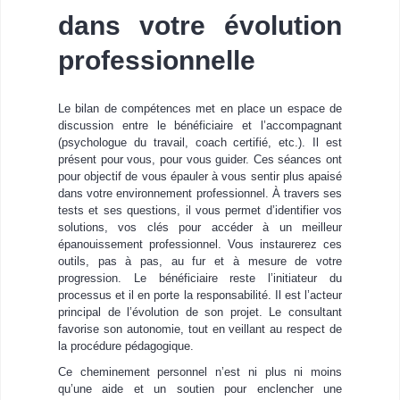
dans votre évolution
professionnelle
Le bilan de compétences met en place un espace de
discussion entre le bénéficiaire et l’accompagnant
(psychologue du travail, coach certifié, etc.). Il est
présent pour vous, pour vous guider. Ces séances ont
pour objectif de vous épauler à vous sentir plus apaisé
dans votre environnement professionnel. À travers ses
tests et ses questions, il vous permet d’identifier vos
solutions, vos clés pour accéder à un meilleur
épanouissement professionnel. Vous instaurerez ces
outils, pas à pas, au fur et à mesure de votre
progression. Le bénéficiaire reste l’initiateur du
processus et il en porte la responsabilité. Il est l’acteur
principal de l’évolution de son projet. Le consultant
favorise son autonomie, tout en veillant au respect de
la procédure pédagogique.
Ce cheminement personnel n’est ni plus ni moins
qu’une aide et un soutien pour enclencher une