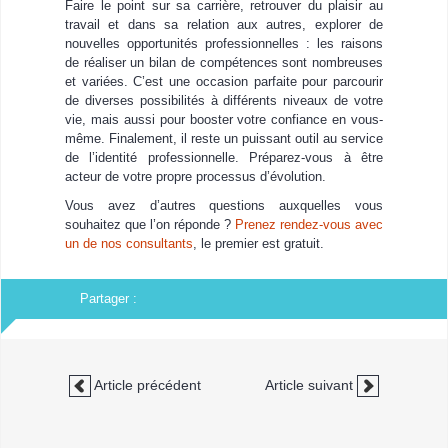
Faire le point sur sa carrière, retrouver du plaisir au
travail et dans sa relation aux autres, explorer de
nouvelles opportunités professionnelles : les raisons
de réaliser un bilan de compétences sont nombreuses
et variées. C’est une occasion parfaite pour parcourir
de diverses possibilités à différents niveaux de votre
vie, mais aussi pour booster votre confiance en vous-
même. Finalement, il reste un puissant outil au service
de l’identité professionnelle. Préparez-vous à être
acteur de votre propre processus d’évolution.
Vous avez d’autres questions auxquelles vous
souhaitez que l’on réponde ?
Prenez rendez-vous avec
un de nos consultants
, le premier est gratuit.
Partager :
Article précédent
Article suivant