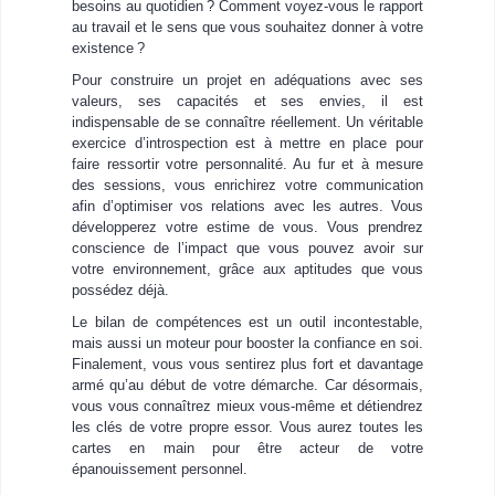
besoins au quotidien ? Comment voyez-vous le rapport
au travail et le sens que vous souhaitez donner à votre
existence ?
Pour construire un projet en adéquations avec ses
valeurs, ses capacités et ses envies, il est
indispensable de se connaître réellement. Un véritable
exercice d’introspection est à mettre en place pour
faire ressortir votre personnalité. Au fur et à mesure
des sessions, vous enrichirez votre communication
afin d’optimiser vos relations avec les autres. Vous
développerez votre estime de vous. Vous prendrez
conscience de l’impact que vous pouvez avoir sur
votre environnement, grâce aux aptitudes que vous
possédez déjà.
Le bilan de compétences est un outil incontestable,
mais aussi un moteur pour booster la confiance en soi.
Finalement, vous vous sentirez plus fort et davantage
armé qu’au début de votre démarche. Car désormais,
vous vous connaîtrez mieux vous-même et détiendrez
les clés de votre propre essor. Vous aurez toutes les
cartes en main pour être acteur de votre
épanouissement personnel.