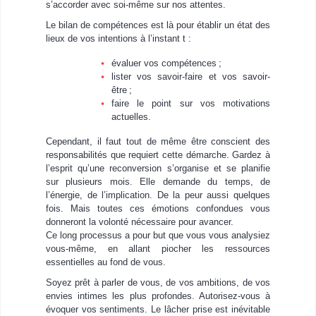
s’accorder avec soi-même sur nos attentes.
Le bilan de compétences est là pour établir un état des
lieux de vos intentions à l’instant t :
évaluer vos compétences ;
lister vos savoir-faire et vos savoir-
être ;
faire le point sur vos motivations
actuelles.
Cependant, il faut tout de même être conscient des
responsabilités que requiert cette démarche. Gardez à
l’esprit qu’une reconversion s’organise et se planifie
sur plusieurs mois. Elle demande du temps, de
l’énergie, de l’implication. De la peur aussi quelques
fois. Mais toutes ces émotions confondues vous
donneront la volonté nécessaire pour avancer.
Ce long processus a pour but que vous vous analysiez
vous-même, en allant piocher les ressources
essentielles au fond de vous.
Soyez prêt à parler de vous, de vos ambitions, de vos
envies intimes les plus profondes. Autorisez-vous à
évoquer vos sentiments. Le lâcher prise est inévitable